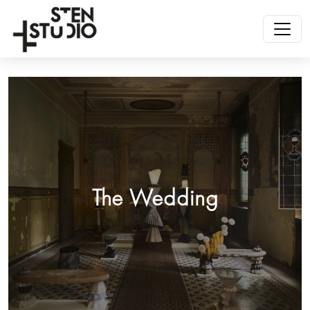
The Wedding