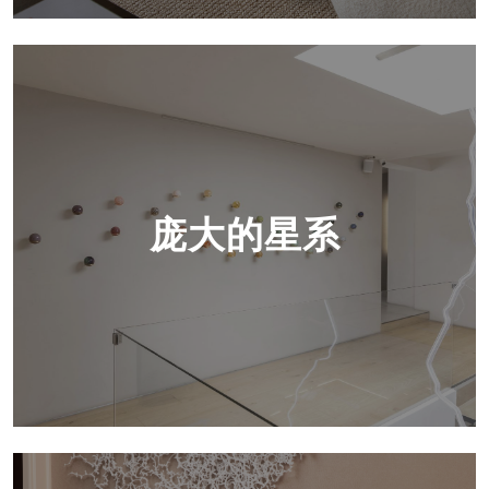
庞大的星系