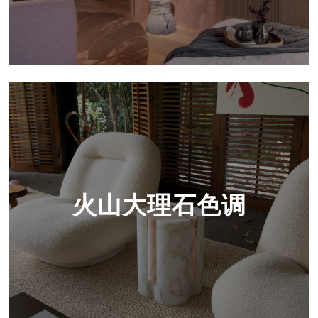
火山大理石色调