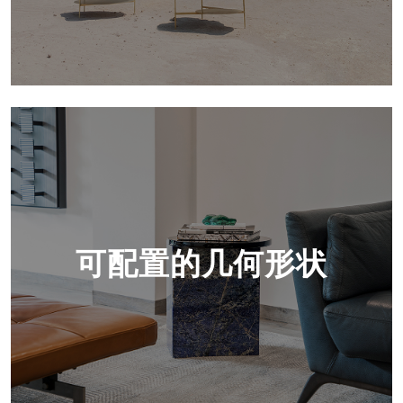
可配置的几何形状