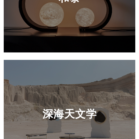
深海天文学