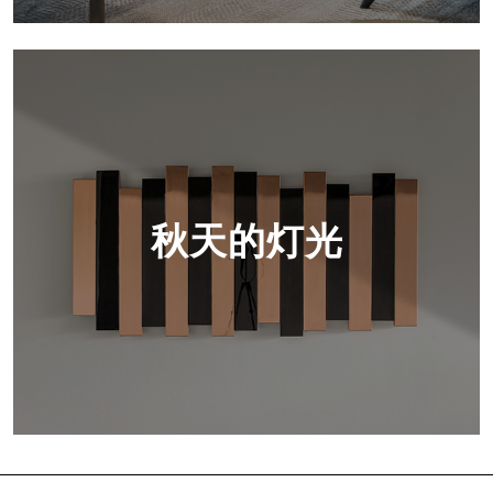
秋天的灯光