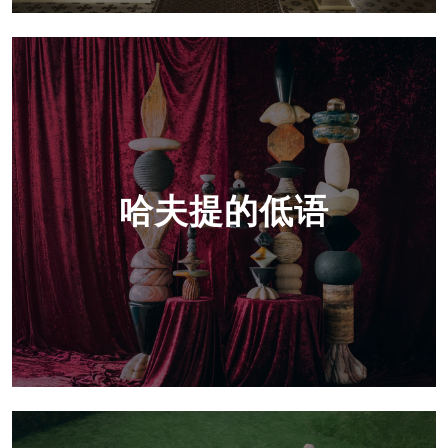
哈夫提的低语