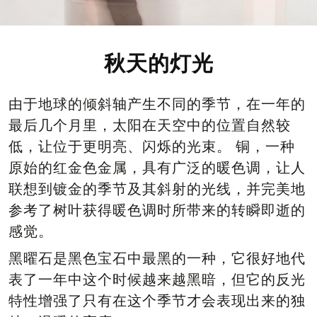
秋天的灯光
由于地球的倾斜轴产生不同的季节，在一年的
最后几个月里，太阳在天空中的位置自然较
低，让位于更明亮、闪烁的光束。 铜，一种
原始的红金色金属，具有广泛的暖色调，让人
联想到镀金的季节及其斜射的光线，并完美地
参考了树叶获得暖色调时所带来的转瞬即逝的
感觉。
黑曜石是黑色宝石中最黑的一种，它很好地代
表了一年中这个时候越来越黑暗，但它的反光
特性增强了只有在这个季节才会表现出来的独