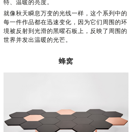
特、温暖的亮度。
就像秋天瞬息万变的光线一样，这个系列中的
每一件作品都在迅速变化，因为它们周围的环
境被反射到光滑的黑曜石板上，反映了周围的
世界并发出温暖的光芒。
蜂窝