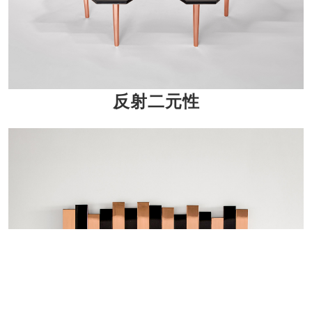
反射二元性