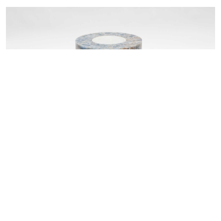
火山大理石色调 V