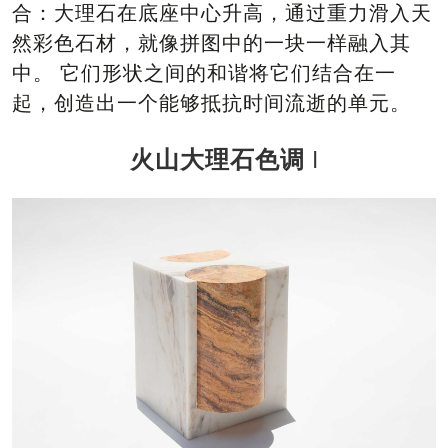
合：大理石在底座中心升高，通过重力滑入天
然彩色石材，就像拼图中的一块一样融入其
中。 它们形状之间的和谐将它们结合在一
起，创造出一个能够抵抗时间流逝的单元。
火山大理石色调 I