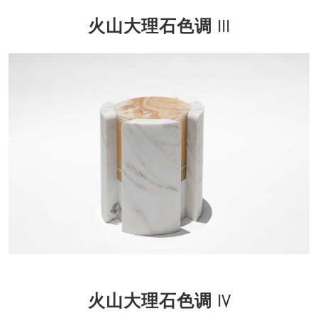
火山大理石色调 III
火山大理石色调 IV