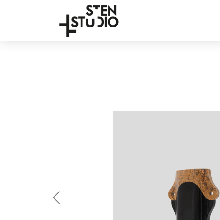
Anterior