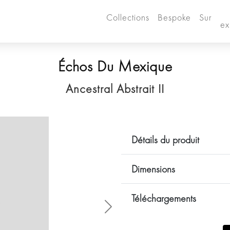
Collections
Bespoke
Sur
ex
Échos Du Mexique
Ancestral Abstrait II
Détails du produit
Dimensions
Téléchargements
Siguiente