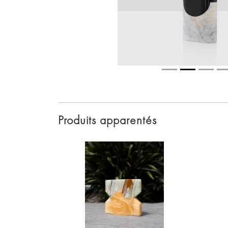
Produits apparentés