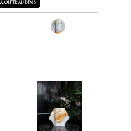
AJOUTER AU DEVIS