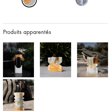
Produits apparentés