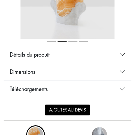
Détails du produit
Dimensions
Téléchargements
AJOUTER AU DEVIS