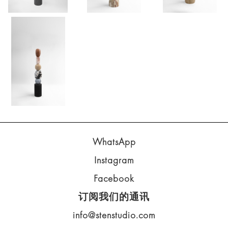
WhatsApp
Instagram
Facebook
订阅我们的通讯
info@stenstudio.com