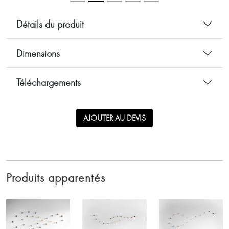
Détails du produit
Dimensions
Téléchargements
AJOUTER AU DEVIS
Produits apparentés