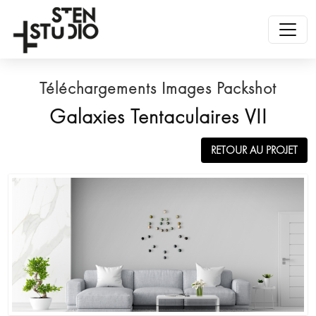
Téléchargements Images Packshot
Galaxies Tentaculaires VII
RETOUR AU PROJET