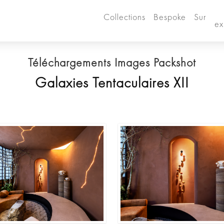
Collections
Bespoke
Sur
ex
Téléchargements Images Packshot
Galaxies Tentaculaires XII