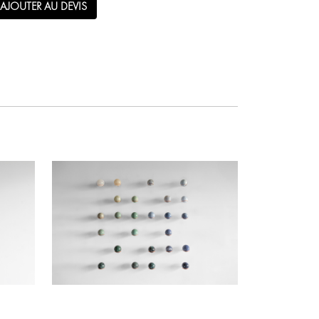
AJOUTER AU DEVIS