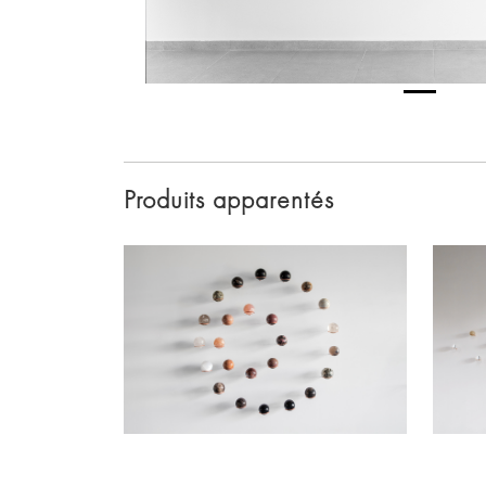
Produits apparentés