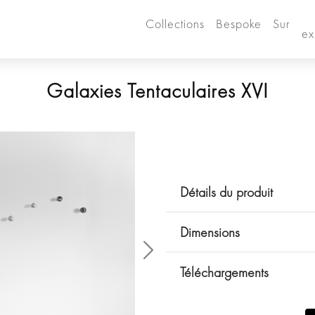
Collections
Bespoke
Sur
ex
Galaxies Tentaculaires XVI
Détails du produit
Dimensions
Siguiente
Téléchargements