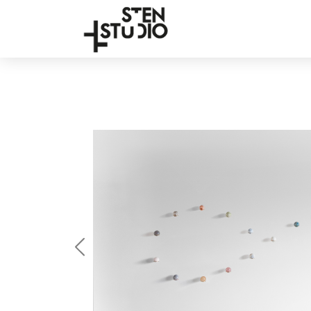
Anterior