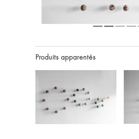
Produits apparentés