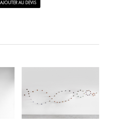
AJOUTER AU DEVIS