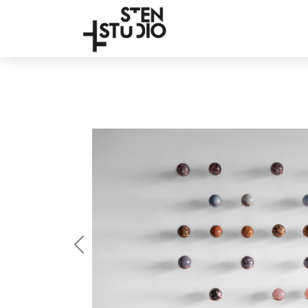
Anterior