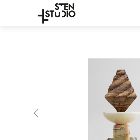
Anterior