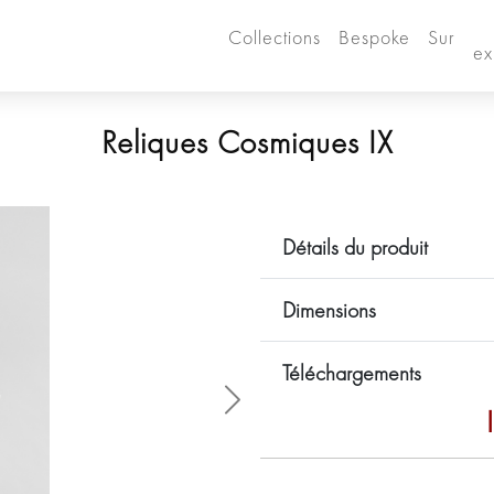
Collections
Bespoke
Sur
ex
Reliques Cosmiques IX
Détails du produit
Dimensions
Téléchargements
Siguiente