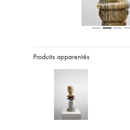
Produits apparentés