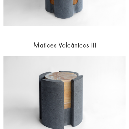
Matices Volcánicos III