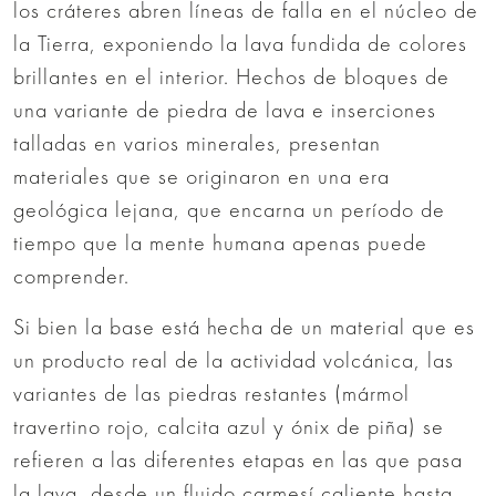
los cráteres abren líneas de falla en el núcleo de
la Tierra, exponiendo la lava fundida de colores
brillantes en el interior. Hechos de bloques de
una variante de piedra de lava e inserciones
talladas en varios minerales, presentan
materiales que se originaron en una era
geológica lejana, que encarna un período de
tiempo que la mente humana apenas puede
comprender.
Si bien la base está hecha de un material que es
un producto real de la actividad volcánica, las
variantes de las piedras restantes (mármol
travertino rojo, calcita azul y ónix de piña) se
refieren a las diferentes etapas en las que pasa
la lava, desde un fluido carmesí caliente hasta