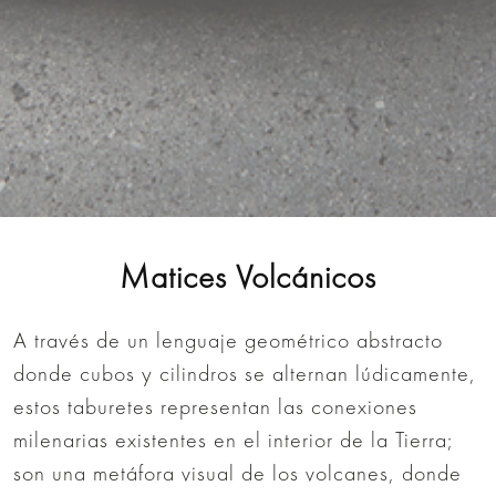
Matices Volcánicos
A través de un lenguaje geométrico abstracto
donde cubos y cilindros se alternan lúdicamente,
estos taburetes representan las conexiones
milenarias existentes en el interior de la Tierra;
son una metáfora visual de los volcanes, donde