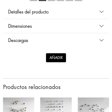
Detalles del producto
Dimensiones
Descargas
AÑADIR
Productos relacionados