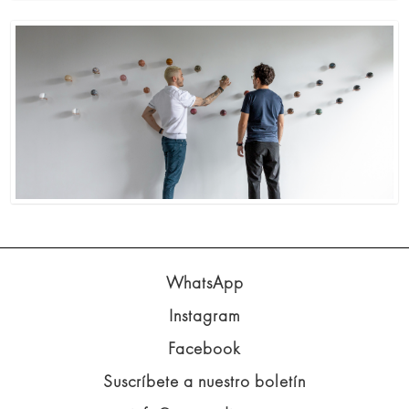
WhatsApp
Instagram
Facebook
Suscríbete a nuestro boletín