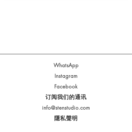
WhatsApp
Instagram
Facebook
订阅我们的通讯
info@stenstudio.com
隱私聲明