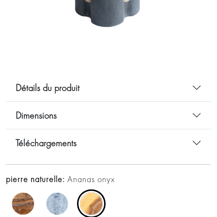
Détails du produit
Dimensions
Téléchargements
pierre naturelle:
Ananas onyx