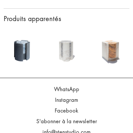
Produits apparentés
WhatsApp
Instagram
Facebook
S'abonner à la newsletter
info@stenstudio.com