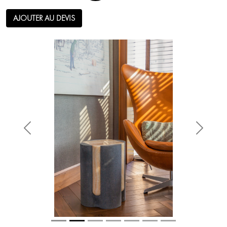
AJOUTER AU DEVIS
Anterior
Siguien