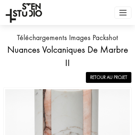
Téléchargements Images Packshot
Nuances Volcaniques De Marbre
II
RETOUR AU PROJET