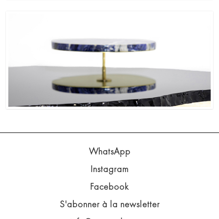
WhatsApp
Instagram
Facebook
S'abonner à la newsletter