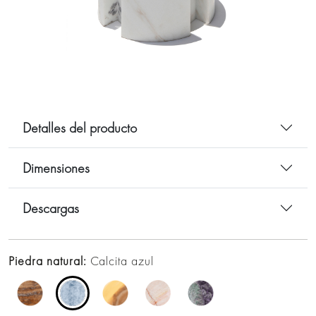
Detalles del producto
Dimensiones
Descargas
Piedra natural:
Calcita azul