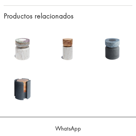
Productos relacionados
WhatsApp