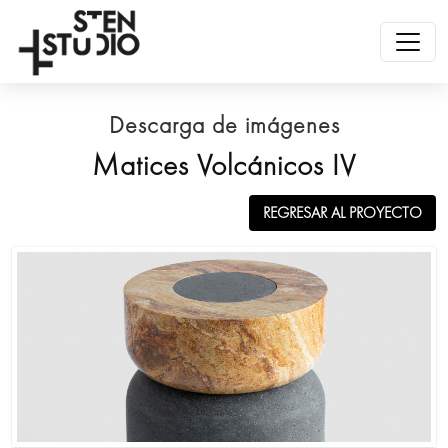
Descarga de imágenes
Matices Volcánicos IV
REGRESAR AL PROYECTO