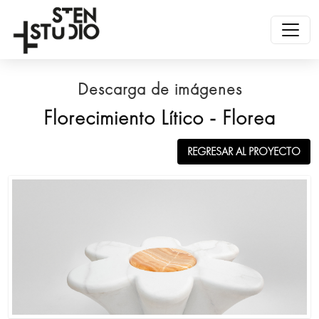
Descarga de imágenes
Florecimiento Lítico - Florea
REGRESAR AL PROYECTO