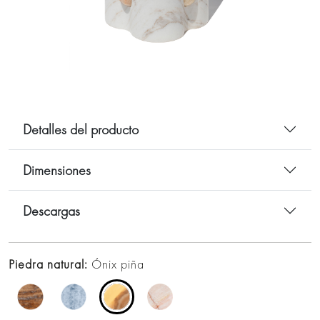
Detalles del producto
Dimensiones
Descargas
Piedra natural:
Ónix piña