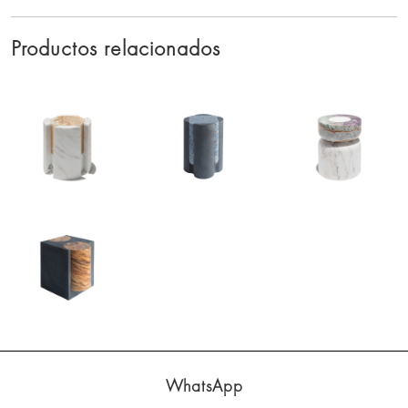
Productos relacionados
WhatsApp