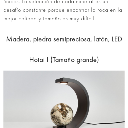
únicos. La selección de cada mineral es un
desafío constante porque encontrar la roca en la
mejor calidad y tamaño es muy difícil.
Madera, piedra semipreciosa, latón, LED
Hotai I (Tamaño grande)