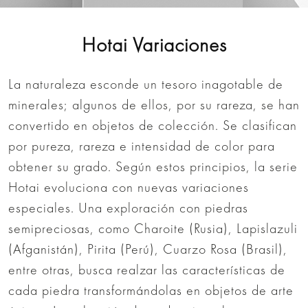
Hotai Variaciones
La naturaleza esconde un tesoro inagotable de
minerales; algunos de ellos, por su rareza, se han
convertido en objetos de colección. Se clasifican
por pureza, rareza e intensidad de color para
obtener su grado. Según estos principios, la serie
Hotai evoluciona con nuevas variaciones
especiales. Una exploración con piedras
semipreciosas, como Charoite (Rusia), Lapislazuli
(Afganistán), Pirita (Perú), Cuarzo Rosa (Brasil),
entre otras, busca realzar las características de
cada piedra transformándolas en objetos de arte