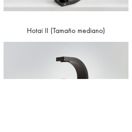
Hotai II (Tamaño mediano)