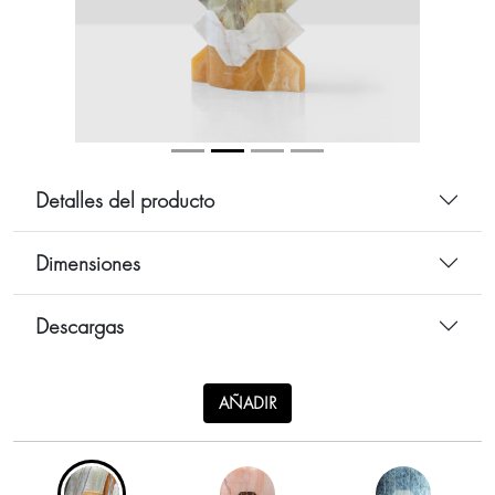
Detalles del producto
Dimensiones
Descargas
AÑADIR