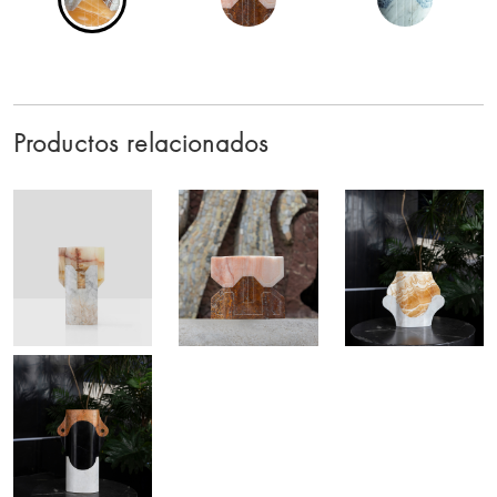
Productos relacionados