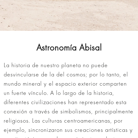
Astronomía Abisal
La historia de nuestro planeta no puede
desvincularse de la del cosmos; por lo tanto, el
mundo mineral y el espacio exterior comparten
un fuerte vínculo. A lo largo de la historia,
diferentes civilizaciones han representado esta
conexión a través de simbolismos, principalmente
religiosos. Las culturas centroamericanas, por
ejemplo, sincronizaron sus creaciones artísticas y