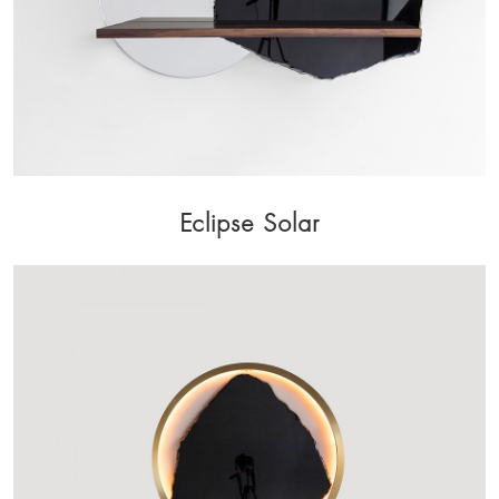
Eclipse Solar