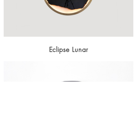
Eclipse Lunar