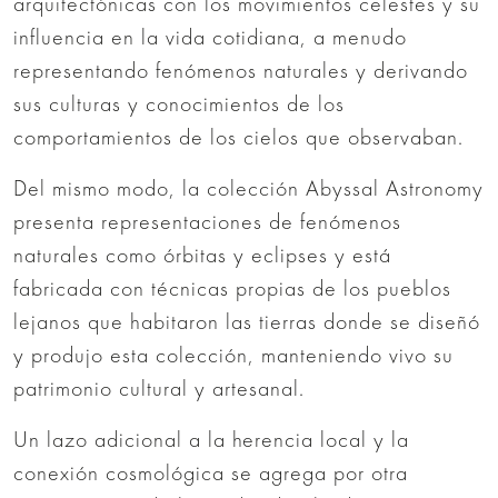
arquitectónicas con los movimientos celestes y su
influencia en la vida cotidiana, a menudo
representando fenómenos naturales y derivando
sus culturas y conocimientos de los
comportamientos de los cielos que observaban.
Del mismo modo, la colección Abyssal Astronomy
presenta representaciones de fenómenos
naturales como órbitas y eclipses y está
fabricada con técnicas propias de los pueblos
lejanos que habitaron las tierras donde se diseñó
y produjo esta colección, manteniendo vivo su
patrimonio cultural y artesanal.
Un lazo adicional a la herencia local y la
conexión cosmológica se agrega por otra