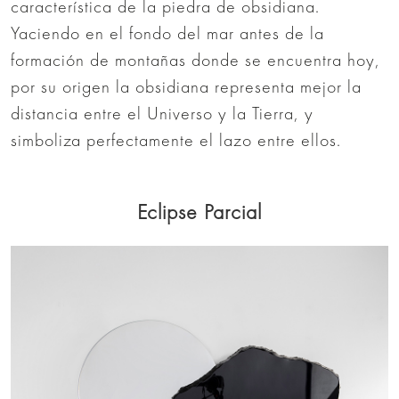
característica de la piedra de obsidiana.
Yaciendo en el fondo del mar antes de la
formación de montañas donde se encuentra hoy,
por su origen la obsidiana representa mejor la
distancia entre el Universo y la Tierra, y
simboliza perfectamente el lazo entre ellos.
Eclipse Parcial